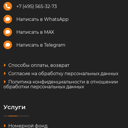
+7 (495) 565-32-73
Написать в WhatsApp
Написать в MAX
Написать в Telegram
Способы оплаты, возврат
Согласие на обработку персональных данных
Политика конфиденциальности в отношении
обработки персональных данных
Услуги
Номерной фонд