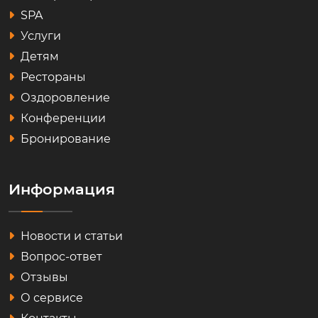
SPA
Услуги
Детям
Рестораны
Оздоровление
Конференции
Бронирование
Информация
Новости и статьи
Вопрос-ответ
Отзывы
О сервисе