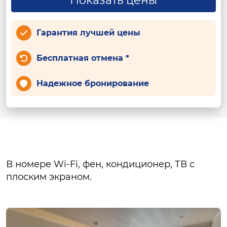
Показать цены
Гарантия лучшей цены
Бесплатная отмена *
Надежное бронирование
В номере Wi-Fi, фен, кондиционер, ТВ с
плоским экраном.